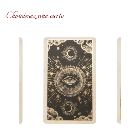
Choisissez une carte