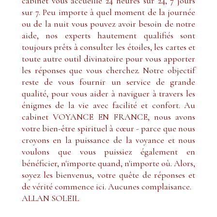
cabinet vous accueille 24 heures sur 24, 7 jours
sur 7. Peu importe à quel moment de la journée
ou de la nuit vous pouvez avoir besoin de notre
aide, nos experts hautement qualifiés sont
toujours prêts à consulter les étoiles, les cartes et
toute autre outil divinatoire pour vous apporter
les réponses que vous cherchez. Notre objectif
reste de vous fournir un service de grande
qualité, pour vous aider à naviguer à travers les
énigmes de la vie avec facilité et confort. Au
cabinet VOYANCE EN FRANCE, nous avons
votre bien-être spirituel à cœur - parce que nous
croyons en la puissance de la voyance et nous
voulons que vous puissiez également en
bénéficier, n'importe quand, n'importe où. Alors,
soyez les bienvenus, votre quête de réponses et
de vérité commence ici. Aucunes complaisance.
ALLAN SOLEIL