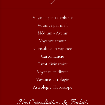
Voyance par téléphone
Voyance par mail
Médium - Avenir
Voyance amour
Consultation voyance
Cartomancie
Tarot divinatoire
Voyance en direct
Voyance astrologie
Astrologie Horoscope
Nos Consultations & Forfaits