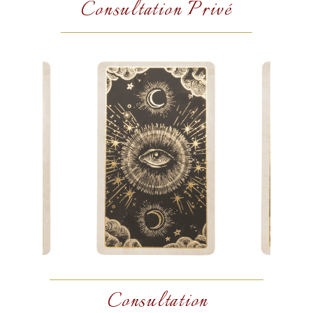
Consultation Privé
Consultation