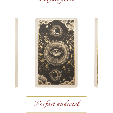
Forfait audiotel