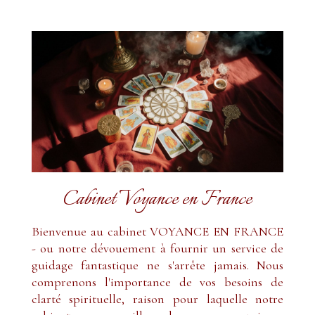
Cabinet Voyance en France
Bienvenue au cabinet VOYANCE EN FRANCE
- ou notre dévouement à fournir un service de
guidage fantastique ne s'arrête jamais. Nous
comprenons l'importance de vos besoins de
clarté spirituelle, raison pour laquelle notre